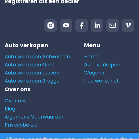
Registreren als een dealer
Auto verkopen
Menu
Auto verkopen Antwerpen
Home
Auto verkopen Gent
Auto verkopen
Auto verkopen Leuven
Wagens
Auto verkopen Brugge
Hoe werkt het
Over ons
Over ons
Blog
Algemene Voorwaarden
Privacybeleid