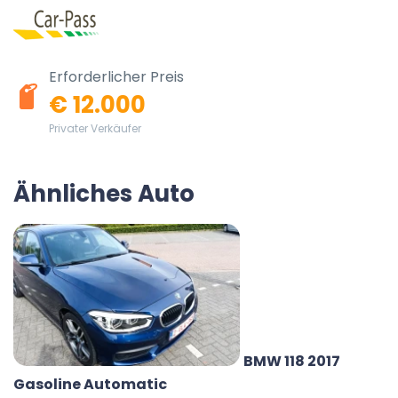
Erforderlicher Preis
€ 12.000
Privater Verkäufer
Ähnliches Auto
BMW 118 2017
Gasoline Automatic