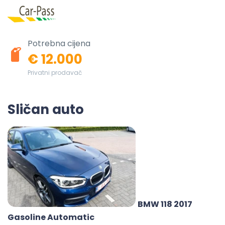
Potrebna cijena
€ 12.000
Privatni prodavač
Sličan auto
BMW 118 2017
Gasoline Automatic