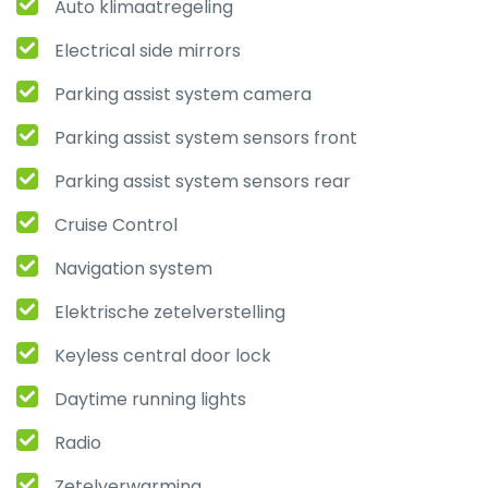
Auto klimaatregeling
Electrical side mirrors
Parking assist system camera
Parking assist system sensors front
Parking assist system sensors rear
Cruise Control
Navigation system
Elektrische zetelverstelling
Keyless central door lock
Daytime running lights
Radio
Zetelverwarming