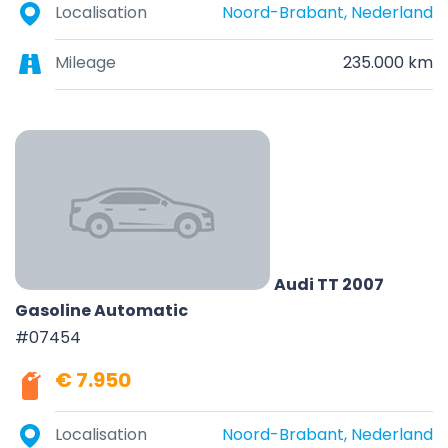
Localisation
Noord-Brabant, Nederland
Mileage
235.000 km
Audi TT 2007
Gasoline Automatic
#07454
€ 7.950
Localisation
Noord-Brabant, Nederland