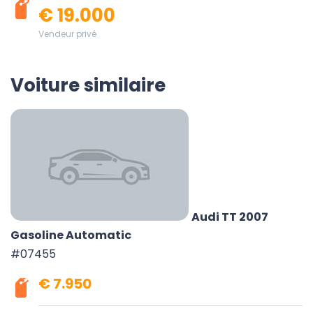
€ 19.000
Vendeur privé
Voiture similaire
Audi TT 2007
Gasoline Automatic
#07455
€ 7.950