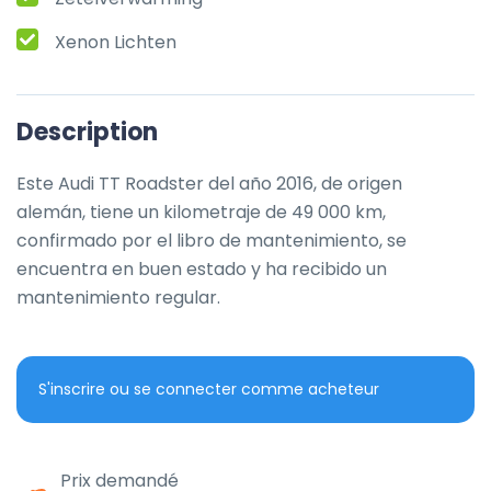
Xenon Lichten
Description
Este Audi TT Roadster del año 2016, de origen 
alemán, tiene un kilometraje de 49 000 km, 
confirmado por el libro de mantenimiento, se 
encuentra en buen estado y ha recibido un 
mantenimiento regular.
S'inscrire ou se connecter comme acheteur
Prix demandé