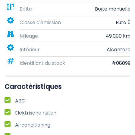
Boîte
Boîte manuelle
Classe d'émission
Euro 5
Mileage
49.000 km
Intérieur
Alcantara
Identifiant du stock
#08099
Caractéristiques
ABC
Elektrische ruiten
Airconditioning