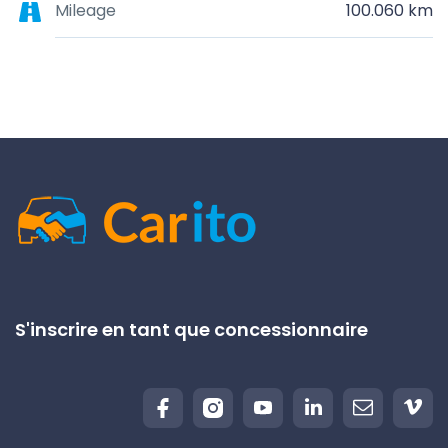
Mileage
100.060 km
S'inscrire en tant que concessionnaire