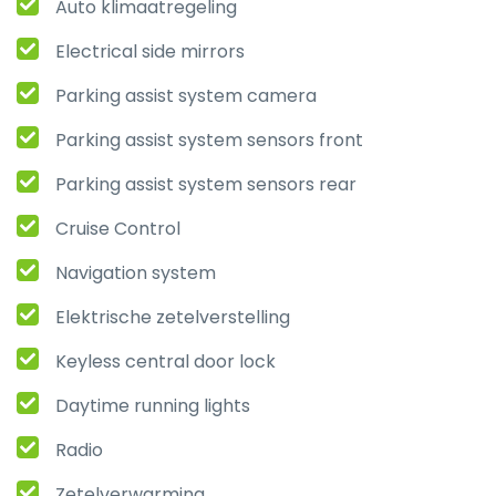
Auto klimaatregeling
Electrical side mirrors
Parking assist system camera
Parking assist system sensors front
Parking assist system sensors rear
Cruise Control
Navigation system
Elektrische zetelverstelling
Keyless central door lock
Daytime running lights
Radio
Zetelverwarming