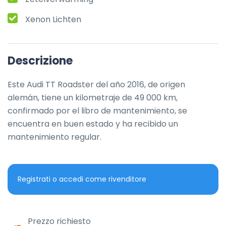
Xenon Lichten
Descrizione
Este Audi TT Roadster del año 2016, de origen 
alemán, tiene un kilometraje de 49 000 km, 
confirmado por el libro de mantenimiento, se 
encuentra en buen estado y ha recibido un 
mantenimiento regular.
Registrati o accedi come rivenditore
Prezzo richiesto