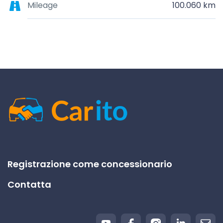
Mileage
100.060 km
Registrazione come concessionario
Contatta