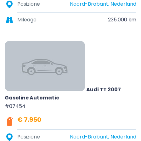
Posizione
Noord-Brabant, Nederland
Mileage
235.000 km
Audi TT 2007
Gasoline Automatic
#07454
€ 7.950
Posizione
Noord-Brabant, Nederland