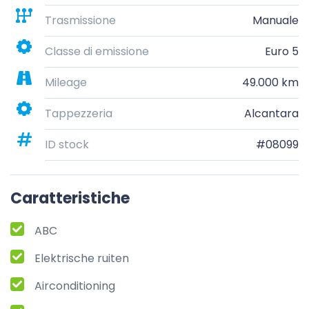
Trasmissione
Manuale
Classe di emissione
Euro 5
Mileage
49.000 km
Tappezzeria
Alcantara
ID stock
#08099
Caratteristiche
ABC
Elektrische ruiten
Airconditioning