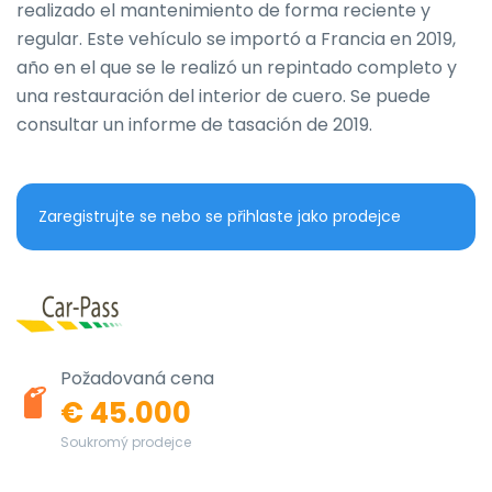
realizado el mantenimiento de forma reciente y 
regular. Este vehículo se importó a Francia en 2019, 
año en el que se le realizó un repintado completo y 
una restauración del interior de cuero. Se puede 
consultar un informe de tasación de 2019.
Zaregistrujte se nebo se přihlaste jako prodejce
Požadovaná cena
€ 45.000
Soukromý prodejce