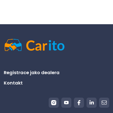
Registrace jako dealera
Kontakt