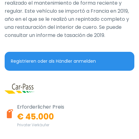
realizado el mantenimiento de forma reciente y 
regular. Este vehículo se importó a Francia en 2019, 
año en el que se le realizó un repintado completo y 
una restauración del interior de cuero. Se puede 
consultar un informe de tasación de 2019.
Registrieren oder als Händler anmelden
Erforderlicher Preis
€ 45.000
Privater Verkäufer