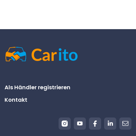
Als Händler registrieren
Kontakt