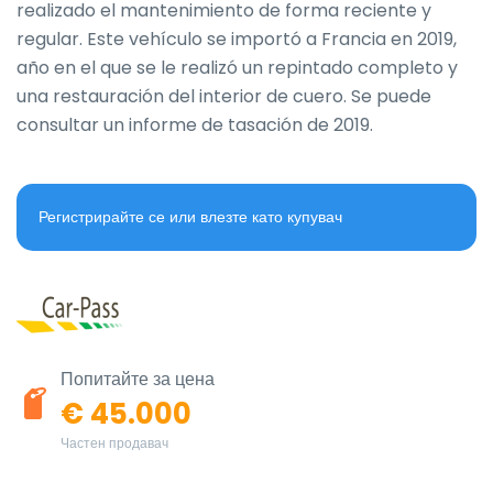
realizado el mantenimiento de forma reciente y 
regular. Este vehículo se importó a Francia en 2019, 
año en el que se le realizó un repintado completo y 
una restauración del interior de cuero. Se puede 
consultar un informe de tasación de 2019.
Регистрирайте се или влезте като купувач
Попитайте за цена
€ 45.000
Частен продавач