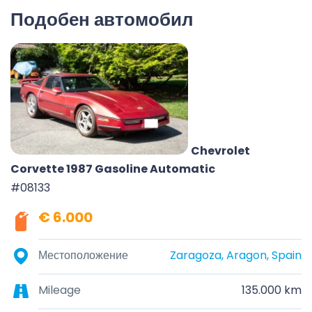
Подобен автомобил
Chevrolet
Corvette 1987 Gasoline Automatic
#08133
€ 6.000
Местоположение
Zaragoza, Aragon, Spain
Mileage
135.000 km