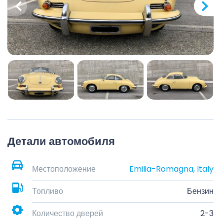
Детали автомобиля
Местоположение
Emilia-Romagna, Italy
Топливо
Бензин
Количество дверей
2-3