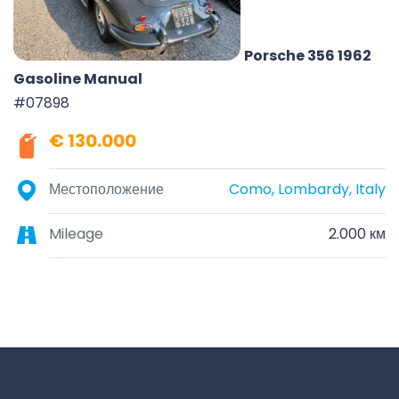
Porsche 356 1962
Gasoline Manual
#07898
€ 130.000
Местоположение
Como, Lombardy, Italy
Mileage
2.000 км