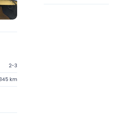
2-3
.345 km