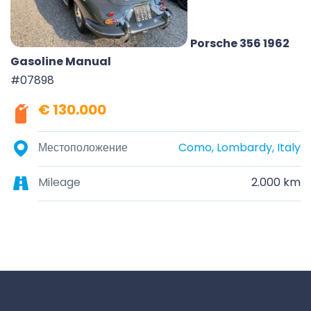
Porsche 356 1962
Gasoline Manual
#07898
€ 130.000
Местоположение
Como, Lombardy, Italy
Mileage
2.000 km