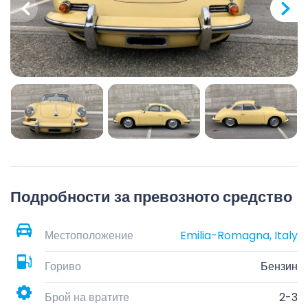
Подробности за превозното средство
Местоположение
Emilia-Romagna, Italy
Гориво
Бензин
Брой на вратите
2-3