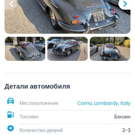
Детали автомобиля
Местоположение
Como, Lombardy, Italy
Топливо
Бензин
Количество дверей
2-3