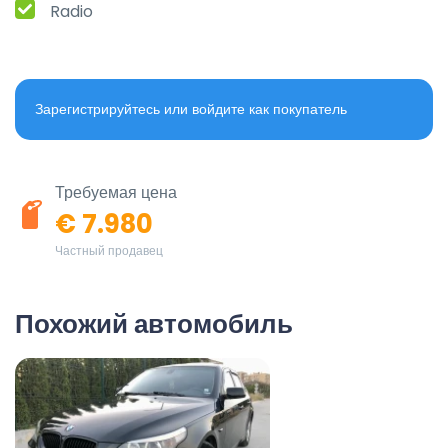
Radio
Зарегистрируйтесь или войдите как покупатель
Требуемая цена
€ 7.980
Частный продавец
Похожий автомобиль