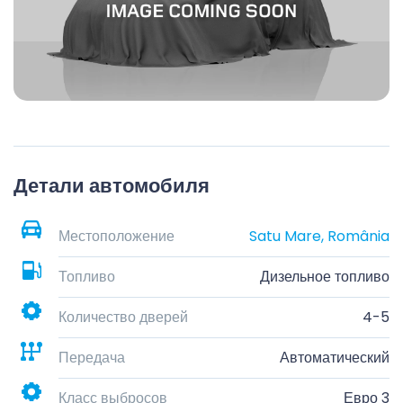
Детали автомобиля
Местоположение
Satu Mare, România
Топливо
Дизельное топливо
Количество дверей
4-5
Передача
Автоматический
Класс выбросов
Евро 3