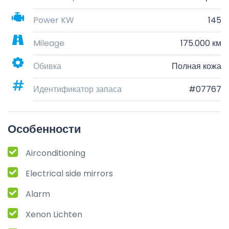
Power KW
145
Mileage
175.000 км
Обивка
Полная кожа
Идентификатор запаса
#07767
Особенности
Airconditioning
Electrical side mirrors
Alarm
Xenon Lichten