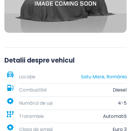
Detalii despre vehicul
Locație
Satu Mare, România
Combustibil
Diesel
Numărul de uși
4-5
Transmisie
Automată
Clasa de emisii
Euro 3