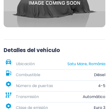
Detalles del vehículo
Ubicación
Satu Mare, România
Combustible
Diésel
Número de puertas
4-5
Transmisión
Automático
Clase de emisión
Euro 3