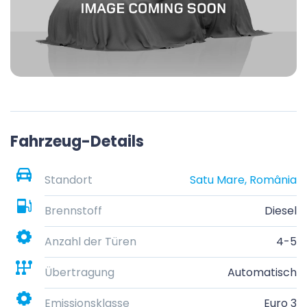
Fahrzeug-Details
Standort
Satu Mare, România
Brennstoff
Diesel
Anzahl der Türen
4-5
Übertragung
Automatisch
Emissionsklasse
Euro 3