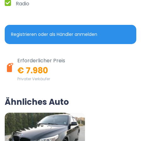
Radio
Registrieren oder als Händler anmelden
Erforderlicher Preis
€ 7.980
Privater Verkäufer
Ähnliches Auto