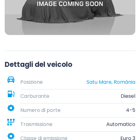
Dettagli del veicolo
Posizione
Satu Mare, România
Carburante
Diesel
Numero di porte
4-5
Trasmissione
Automatico
Classe di emissione
Euro 3