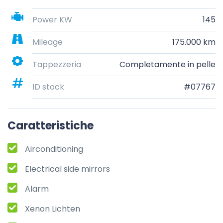
Power KW
145
Mileage
175.000 km
Tappezzeria
Completamente in pelle
ID stock
#07767
Caratteristiche
Airconditioning
Electrical side mirrors
Alarm
Xenon Lichten