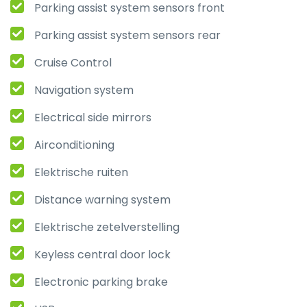
Parking assist system sensors front
Parking assist system sensors rear
Cruise Control
Navigation system
Electrical side mirrors
Airconditioning
Elektrische ruiten
Distance warning system
Elektrische zetelverstelling
Keyless central door lock
Electronic parking brake