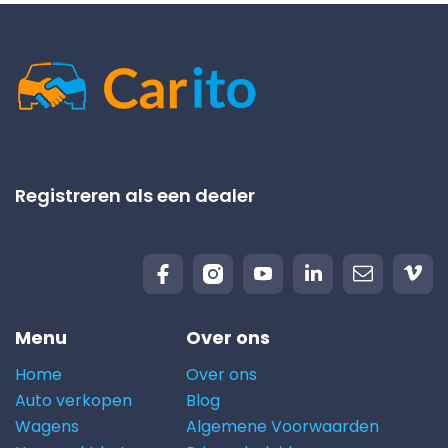
Registreren als een dealer
Menu
Over ons
Home
Over ons
Auto verkopen
Blog
Wagens
Algemene Voorwaarden