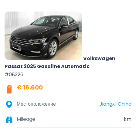
Volkswagen
Passat 2025 Gasoline Automatic
#08326
€ 16.600
Местоположение
Jiangxi, China
Mileage
km