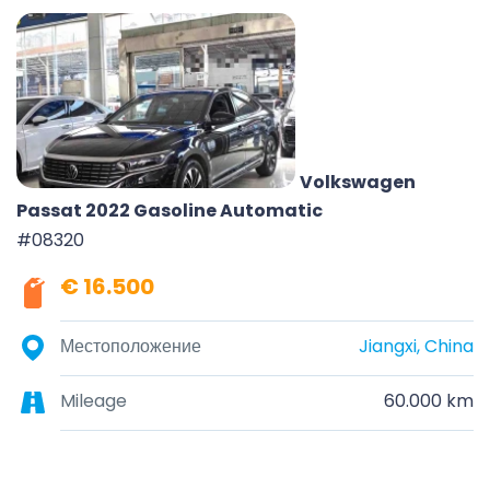
Volkswagen
Passat 2022 Gasoline Automatic
#08320
€ 16.500
Местоположение
Jiangxi, China
Mileage
60.000 km