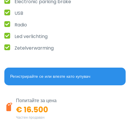
Electronic parking brake
USB
Radio
Led verlichting
Zetelverwarming
Регистрирайте се или влезте като купувач
Попитайте за цена
€ 16.500
Частен продавач