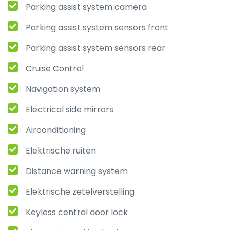
Parking assist system camera
Parking assist system sensors front
Parking assist system sensors rear
Cruise Control
Navigation system
Electrical side mirrors
Airconditioning
Elektrische ruiten
Distance warning system
Elektrische zetelverstelling
Keyless central door lock