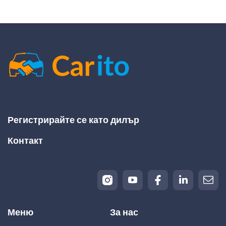
Регистрирайте се като дилър
Контакт
Меню
За нас