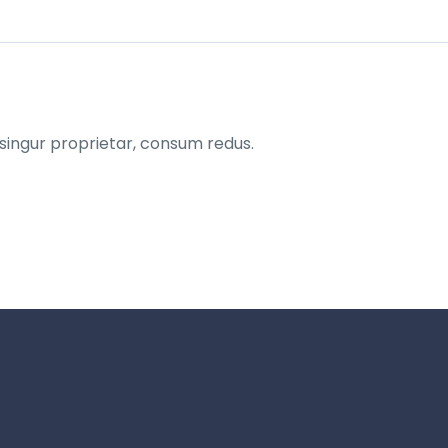
n singur proprietar, consum redus. 
