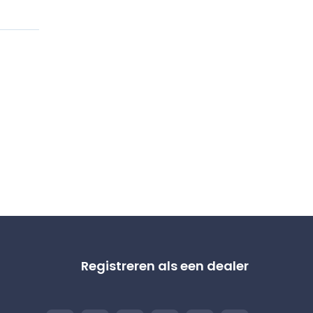
Registreren als een dealer