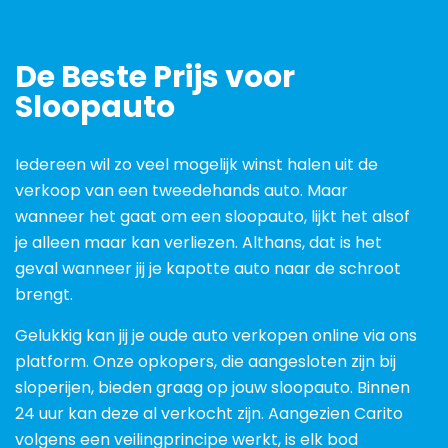
De Beste Prijs voor
Sloopauto
Iedereen wil zo veel mogelijk winst halen uit de
verkoop van een tweedehands auto. Maar
wanneer het gaat om een sloopauto, lijkt het alsof
je alleen maar kan verliezen. Althans, dat is het
geval wanneer jij je kapotte auto naar de schroot
brengt.
Gelukkig kan jij je oude auto verkopen online via ons
platform. Onze opkopers, die aangesloten zijn bij
sloperijen, bieden graag op jouw sloopauto. Binnen
24 uur kan deze al verkocht zijn. Aangezien Carito
volgens een veilingprincipe werkt, is elk bod