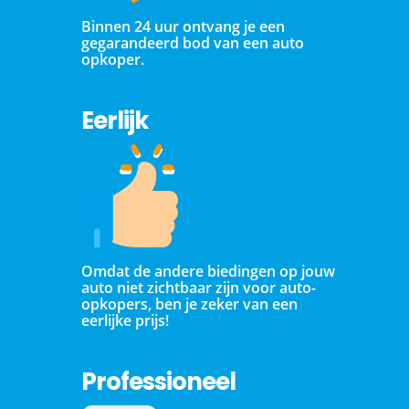
Binnen 24 uur ontvang je een
gegarandeerd bod van een auto
opkoper.
Eerlijk
Omdat de andere biedingen op jouw
auto niet zichtbaar zijn voor auto-
opkopers, ben je zeker van een
eerlijke prijs!
Professioneel