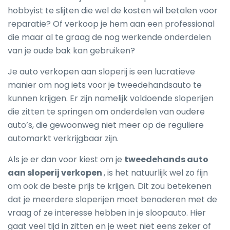
hobbyist te slijten die wel de kosten wil betalen voor
reparatie? Of verkoop je hem aan een professional
die maar al te graag de nog werkende onderdelen
van je oude bak kan gebruiken?
Je auto verkopen aan sloperij is een lucratieve
manier om nog iets voor je tweedehandsauto te
kunnen krijgen. Er zijn namelijk voldoende sloperijen
die zitten te springen om onderdelen van oudere
auto’s, die gewoonweg niet meer op de reguliere
automarkt verkrijgbaar zijn.
Als je er dan voor kiest om je
tweedehands auto
aan sloperij verkopen
, is het natuurlijk wel zo fijn
om ook de beste prijs te krijgen. Dit zou betekenen
dat je meerdere sloperijen moet benaderen met de
vraag of ze interesse hebben in je sloopauto. Hier
gaat veel tijd in zitten en je weet niet eens zeker of