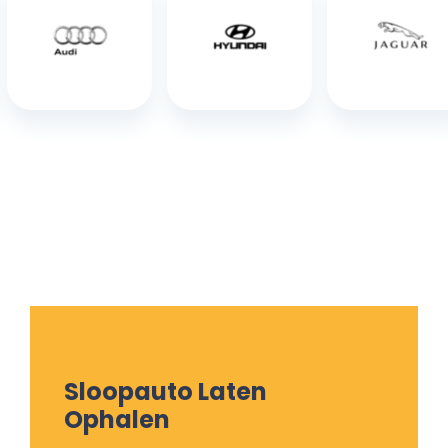
Sloopauto Laten
Ophalen