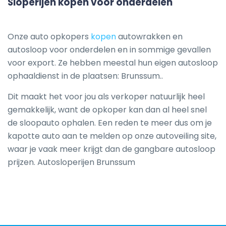
Sloperijen kopen voor onderdelen
Onze auto opkopers
kopen
autowrakken en
autosloop voor onderdelen en in sommige gevallen
voor export. Ze hebben meestal hun eigen autosloop
ophaaldienst in de plaatsen: Brunssum..
Dit maakt het voor jou als verkoper natuurlijk heel
gemakkelijk, want de opkoper kan dan al heel snel
de sloopauto ophalen. Een reden te meer dus om je
kapotte auto aan te melden op onze autoveiling site,
waar je vaak meer krijgt dan de gangbare autosloop
prijzen. Autosloperijen Brunssum