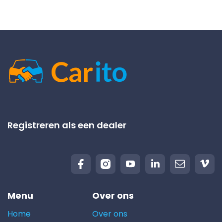
Registreren als een dealer
Menu
Over ons
Home
Over ons