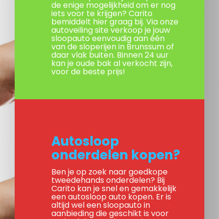
de enige mogelijkheid om er nog
iets voor te krijgen? Carito
bemiddelt hier graag bij. Via onze
autoveiling site verkoop je jouw
sloopauto eenvoudig aan één
van de sloperijen in Brunssum of
daar vlak buiten. Binnen 24 uur
kan je oude bak al verkocht zijn,
voor de beste prijs!
Autosloop
onderdelen kopen?
Ben je op zoek naar goedkope
tweedehands onderdelen? Bij
Carito kan je snel en gemakkelijk
een autosloop auto kopen. Er is
altijd wel een sloopauto in
aanbieding die geschikt is voor