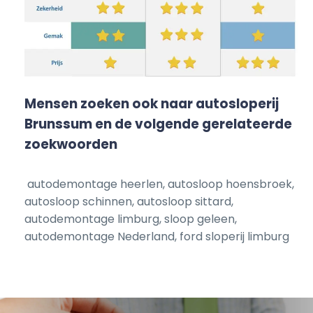
Mensen zoeken ook naar autosloperij
Brunssum en de volgende gerelateerde
zoekwoorden
autodemontage heerlen, autosloop hoensbroek,
autosloop schinnen, autosloop sittard,
autodemontage limburg, sloop geleen,
autodemontage Nederland, ford sloperij limburg