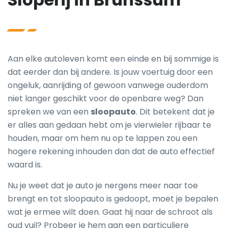
Aan elke autoleven komt een einde en bij sommige is
dat eerder dan bij andere. Is jouw voertuig door een
ongeluk, aanrijding of gewoon vanwege ouderdom
niet langer geschikt voor de openbare weg? Dan
spreken we van een
sloopauto
. Dit betekent dat je
er alles aan gedaan hebt om je vierwieler rijbaar te
houden, maar om hem nu op te lappen zou een
hogere rekening inhouden dan dat de auto effectief
waard is.
Nu je weet dat je auto je nergens meer naar toe
brengt en tot sloopauto is gedoopt, moet je bepalen
wat je ermee wilt doen. Gaat hij naar de schroot als
oud vuil? Probeer je hem aan een particuliere