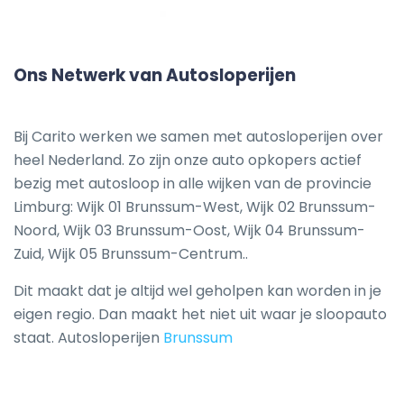
Ons Netwerk van Autosloperijen
Bij Carito werken we samen met autosloperijen over
heel Nederland. Zo zijn onze auto opkopers actief
bezig met autosloop in alle wijken van de provincie
Limburg: Wijk 01 Brunssum-West, Wijk 02 Brunssum-
Noord, Wijk 03 Brunssum-Oost, Wijk 04 Brunssum-
Zuid, Wijk 05 Brunssum-Centrum..
Dit maakt dat je altijd wel geholpen kan worden in je
eigen regio. Dan maakt het niet uit waar je sloopauto
staat. Autosloperijen
Brunssum