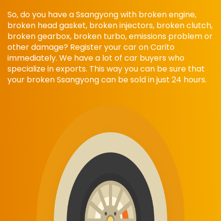
So, do you have a Ssangyong with broken engine,
broken head gasket, broken injectors, broken clutch,
broken gearbox, broken turbo, emissions problem or
other damage? Register your car on Carito
immediately. We have a lot of car buyers who
specialize in exports. This way you can be sure that
your broken Ssangyong can be sold in just 24 hours.