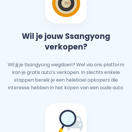
Wil je jouw Ssangyong
verkopen?
Wil jij je Ssangyong wegdoen? Wel via ons platform
kan je gratis auto’s verkopen. In slechts enkele
stappen bereik je een heleboel opkopers die
interesse hebben in het kopen van een oude auto.