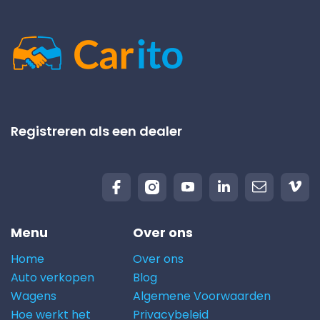
Registreren als een dealer
Menu
Over ons
Home
Over ons
Auto verkopen
Blog
Wagens
Algemene Voorwaarden
Hoe werkt het
Privacybeleid