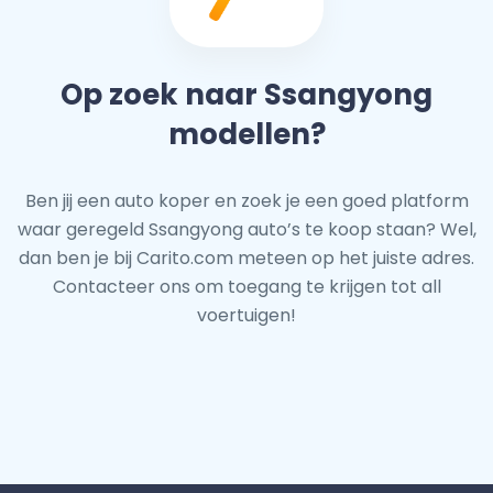
Op zoek naar Ssangyong
modellen?
Ben jij een auto koper en zoek je een goed platform
waar geregeld Ssangyong auto’s te koop staan? Wel,
dan ben je bij Carito.com meteen op het juiste adres.
Contacteer ons om toegang te krijgen tot all
voertuigen!