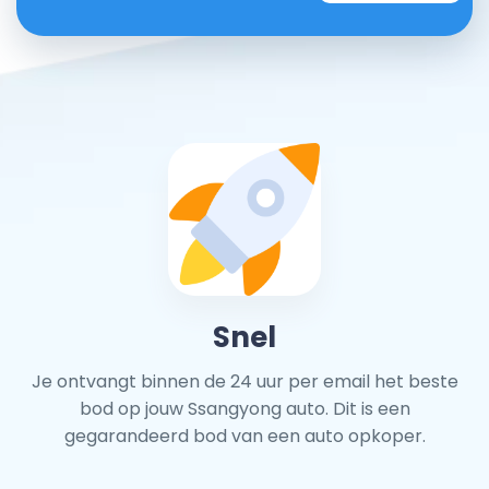
Snel
Je ontvangt binnen de 24 uur per email het beste
bod op jouw Ssangyong auto. Dit is een
gegarandeerd bod van een auto opkoper.