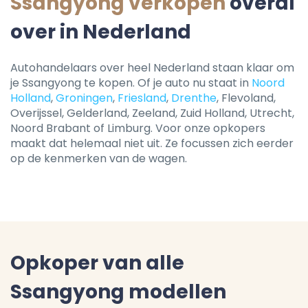
Ssangyong verkopen
overal
over in Nederland
Autohandelaars over heel Nederland staan klaar om
je Ssangyong te kopen. Of je auto nu staat in
Noord
Holland
,
Groningen
,
Friesland
,
Drenthe
, Flevoland,
Overijssel, Gelderland, Zeeland, Zuid Holland, Utrecht,
Noord Brabant of Limburg. Voor onze opkopers
maakt dat helemaal niet uit. Ze focussen zich eerder
op de kenmerken van de wagen.
Opkoper van alle
Ssangyong modellen