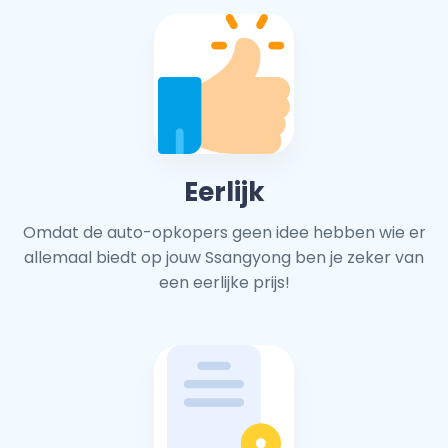
Eerlijk
Omdat de auto-opkopers geen idee hebben wie er
allemaal biedt op jouw Ssangyong ben je zeker van
een eerlijke prijs!