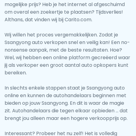
mogelijke prijs? Heb je het internet al afgeschuimd
om overal een zoekertje te plaatsen? Tijdsverlies!
Althans, dat vinden wij bij Carito.com.
Wij willen het proces vergemakkelijken. Zodat je
Ssangyong auto verkopen snel en veilig kan! Een no-
nonsense aanpak, met de beste resultaten. Hoe?
Wel, wij hebben een online platform gecreëerd waar
jij als verkoper een groot aantal auto opkopers kunt
bereiken.
In slechts enkele stappen staat je Ssangyong auto
online en kunnen de autohandelaars beginnen met
bieden op jouw Ssangyong. En dit is waar de magie
zit. Autohandelaars die tegen elkaar opbieden … dat
brengt jou alleen maar een hogere verkoopprijs op.
Interessant? Probeer het nu zelf! Het is volledig