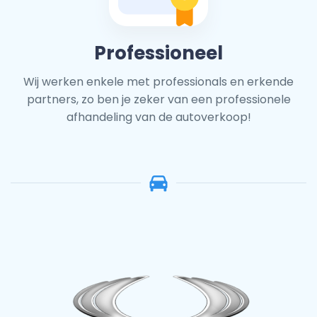
Professioneel
Wij werken enkele met professionals en erkende
partners, zo ben je zeker van een professionele
afhandeling van de autoverkoop!