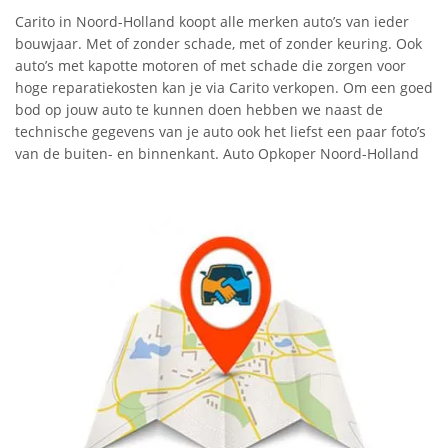
Carito in Noord-Holland koopt alle merken auto’s van ieder
bouwjaar. Met of zonder schade, met of zonder keuring. Ook
auto’s met kapotte motoren of met schade die zorgen voor
hoge reparatiekosten kan je via Carito verkopen. Om een goed
bod op jouw auto te kunnen doen hebben we naast de
technische gegevens van je auto ook het liefst een paar foto’s
van de buiten- en binnenkant. Auto Opkoper Noord-Holland