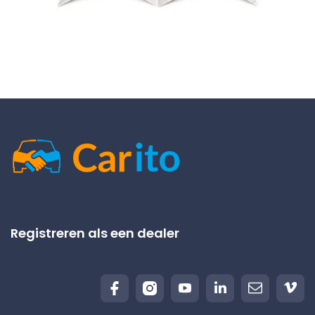
Registreren als een dealer