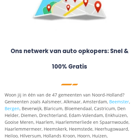
Ons netwerk van auto opkopers: Snel &
100% Gratis
Woon jij in één van de 47 gemeenten van Noord-Holland?
Gemeenten zoals Aalsmeer, Alkmaar, Amsterdam,
Beemster
,
Bergen
, Beverwijk, Blaricum, Bloemendaal, Castricum, Den
Helder, Diemen, Drechterland, Edam-Volendam, Enkhuizen,
Gooise Meren, Haarlem, Haarlemmerliede en Spaarnwoude,
Haarlemmermeer, Heemskerk, Heemstede, Heerhugowaard,
Heiloo, Hilversum, Hollands Kroon, Hoorn, Huizen,