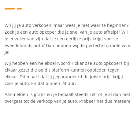
Wil jij je auto verkopen, maar weet je niet waar te beginnen?
Zoek je een auto opkoper die je snel van je auto afhelpt? Wil
je er zeker van zijn dat je een eerlijke prijs krijgt voor je
tweedehands auto? Dan hebben wij de perfecte formule voor
je!
Wij hebben een heleboel Noord-Hollandse auto opkopers bij
elkaar gezet die op dit platform kunnen opbieden tegen
elkaar. Dit maakt dat jij gegarandeerd de juiste prijs krijgt
voor je auto. En dat binnen 24 uur.
Aanmelden is gratis en je bepaalt steeds zelf of je al dan niet
overgaat tot de verkoop van je auto. Probeer het dus meteen!