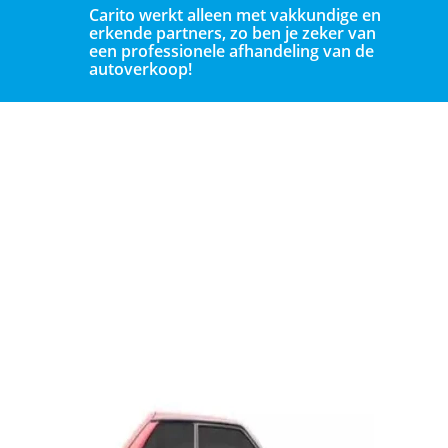
Carito werkt alleen met vakkundige en
erkende partners, zo ben je zeker van
een professionele afhandeling van de
autoverkoop!