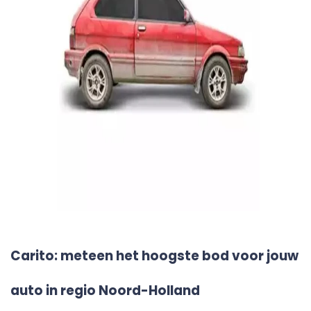
Carito: meteen het hoogste bod voor jouw
auto in regio Noord-Holland