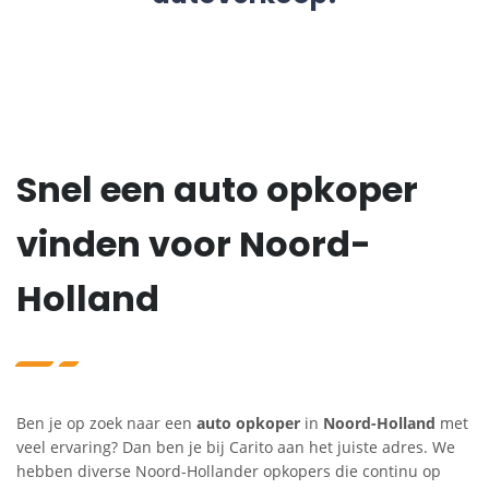
Snel een auto opkoper
vinden voor Noord-
Holland
Ben je op zoek naar een
auto opkoper
in
Noord-Holland
met
veel ervaring? Dan ben je bij Carito aan het juiste adres. We
hebben diverse Noord-Hollander opkopers die continu op