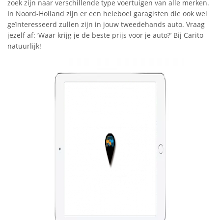
zoek zijn naar verschillende type voertuigen van alle merken.
In Noord-Holland zijn er een heleboel garagisten die ook wel
geïnteresseerd zullen zijn in jouw tweedehands auto. Vraag
jezelf af: ‘Waar krijg je de beste prijs voor je auto?’ Bij Carito
natuurlijk!