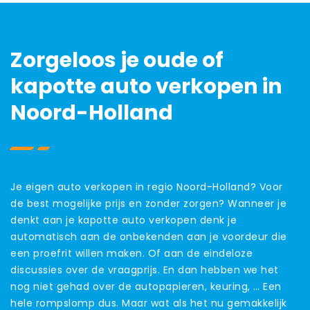
Zorgeloos je oude of
kapotte auto verkopen in
Noord-Holland
Je eigen auto verkopen in regio Noord-Holland? Voor
de best mogelijke prijs en zonder zorgen? Wanneer je
denkt aan je kapotte auto verkopen denk je
automatisch aan de onbekenden aan je voordeur die
een proefrit willen maken. Of aan de eindeloze
discussies over de vraagprijs. En dan hebben we het
nog niet gehad over de autopapieren, keuring, … Een
hele rompslomp dus. Maar wat als het nu gemakkelijk