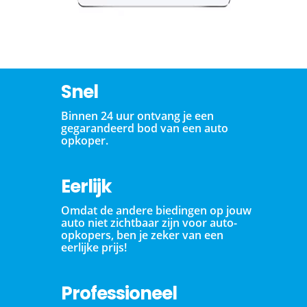
Snel
Binnen 24 uur ontvang je een
gegarandeerd bod van een auto
opkoper.
Eerlijk
Omdat de andere biedingen op jouw
auto niet zichtbaar zijn voor auto-
opkopers, ben je zeker van een
eerlijke prijs!
Professioneel