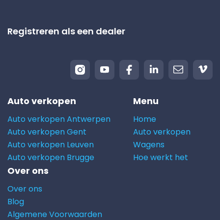
Registreren als een dealer
Auto verkopen
Menu
Auto verkopen Antwerpen
Home
Auto verkopen Gent
Auto verkopen
Auto verkopen Leuven
Wagens
Auto verkopen Brugge
Hoe werkt het
Over ons
Over ons
Blog
Algemene Voorwaarden