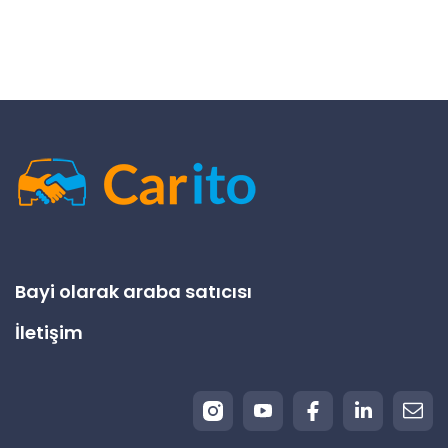
Bayi olarak araba satıcısı
İletişim