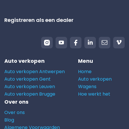
Registreren als een dealer
Auto verkopen
Menu
Auto verkopen Antwerpen
Home
Auto verkopen Gent
Auto verkopen
Auto verkopen Leuven
Wagens
Auto verkopen Brugge
Hoe werkt het
Over ons
Over ons
Blog
Algemene Voorwaarden