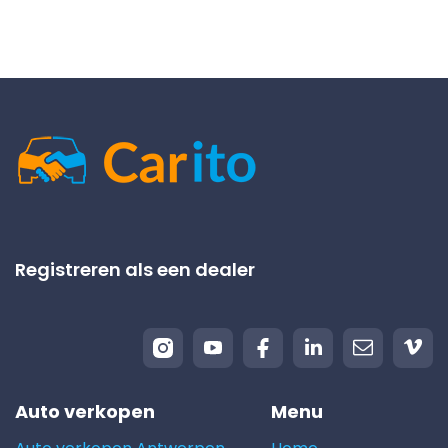
Registreren als een dealer
Auto verkopen
Menu