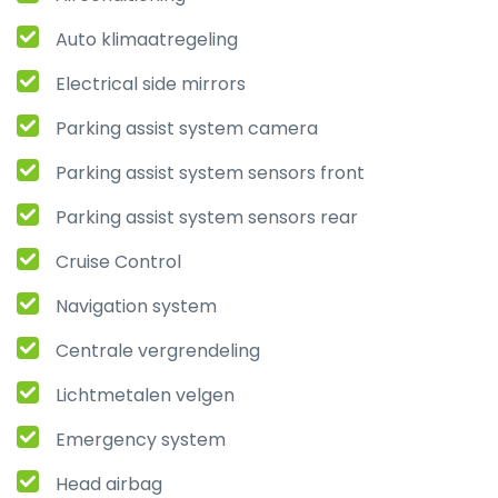
Auto klimaatregeling
Electrical side mirrors
Parking assist system camera
Parking assist system sensors front
Parking assist system sensors rear
Cruise Control
Navigation system
Centrale vergrendeling
Lichtmetalen velgen
Emergency system
Head airbag