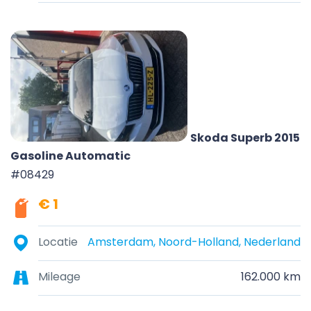
Skoda Superb 2015
Gasoline Automatic
#08429
€ 1
Locatie
Amsterdam, Noord-Holland, Nederland
Mileage
162.000 km