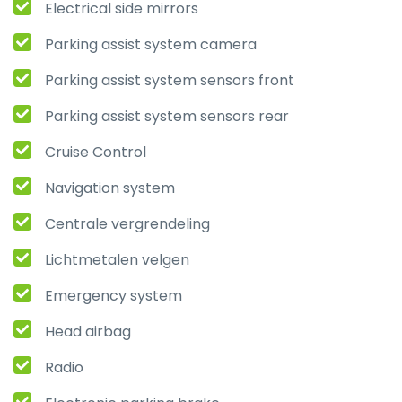
Electrical side mirrors
Parking assist system camera
Parking assist system sensors front
Parking assist system sensors rear
Cruise Control
Navigation system
Centrale vergrendeling
Lichtmetalen velgen
Emergency system
Head airbag
Radio