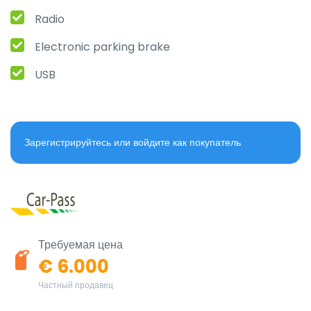
Radio
Electronic parking brake
USB
Зарегистрируйтесь или войдите как покупатель
Требуемая цена
€ 6.000
Частный продавец