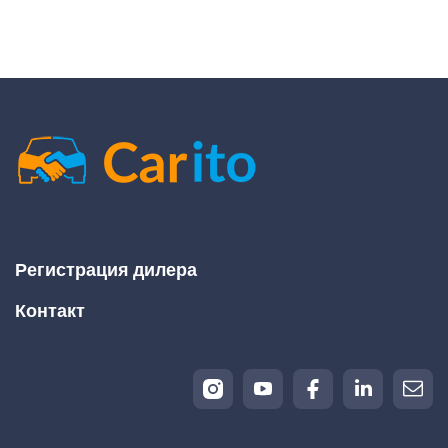
Регистрация дилера
Контакт