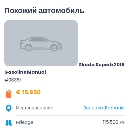
Похожий автомобиль
Skoda Superb 2019
Gasoline Manual
#08361
€ 15.850
Местоположение
Suceava, România
Mileage
115.500 км