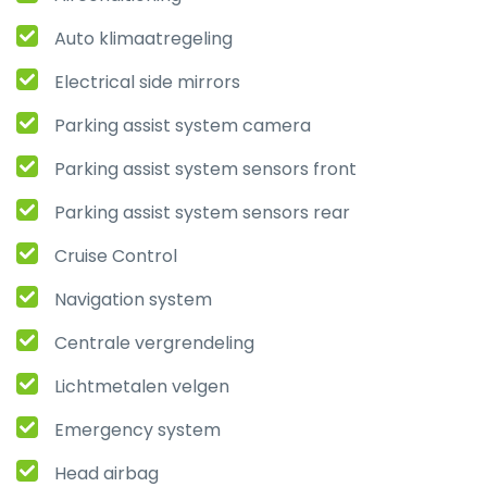
Auto klimaatregeling
Electrical side mirrors
Parking assist system camera
Parking assist system sensors front
Parking assist system sensors rear
Cruise Control
Navigation system
Centrale vergrendeling
Lichtmetalen velgen
Emergency system
Head airbag