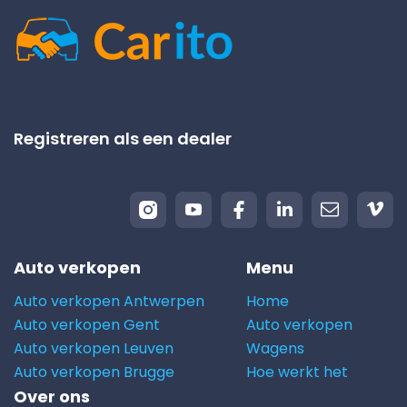
Registreren als een dealer
Auto verkopen
Menu
Auto verkopen Antwerpen
Home
Auto verkopen Gent
Auto verkopen
Auto verkopen Leuven
Wagens
Auto verkopen Brugge
Hoe werkt het
Over ons