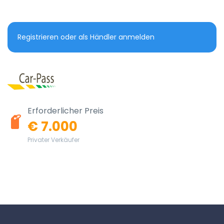
Registrieren oder als Händler anmelden
Erforderlicher Preis
€ 7.000
Privater Verkäufer