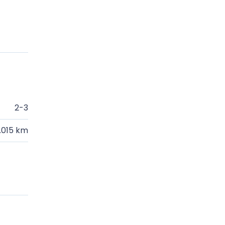
2-3
.015 km