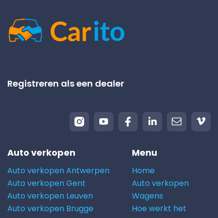
Registreren als een dealer
Auto verkopen
Menu
Auto verkopen Antwerpen
Home
Auto verkopen Gent
Auto verkopen
Auto verkopen Leuven
Wagens
Auto verkopen Brugge
Hoe werkt het