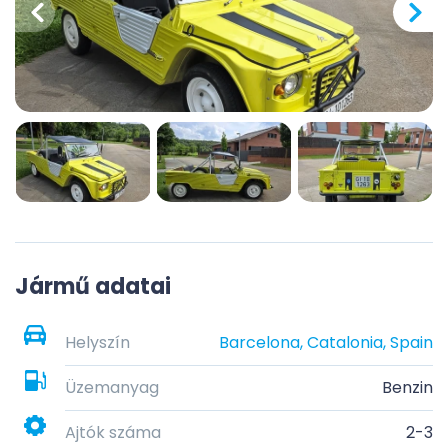
Jármű adatai
Helyszín
Barcelona, Catalonia, Spain
Üzemanyag
Benzin
Ajtók száma
2-3