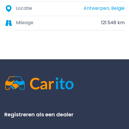
Locatie
Antwerpen, België
Mileage
121.548 km
Registreren als een dealer