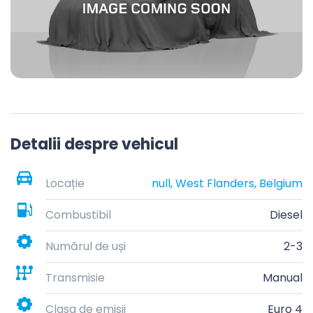
Detalii despre vehicul
Locație
null, West Flanders, Belgium
Combustibil
Diesel
Numărul de uși
2-3
Transmisie
Manual
Clasa de emisii
Euro 4