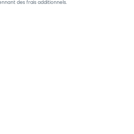
nnant des frais additionnels.