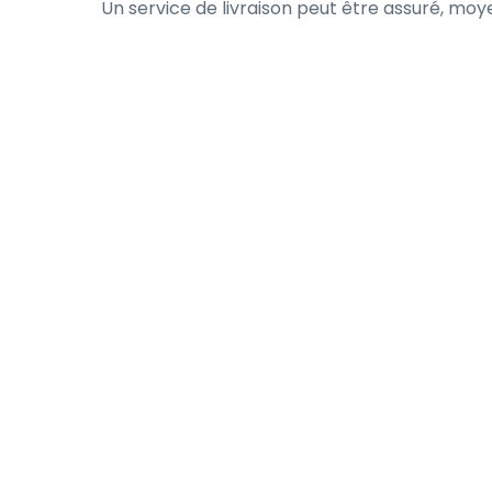
Un service de livraison peut être assuré, moye