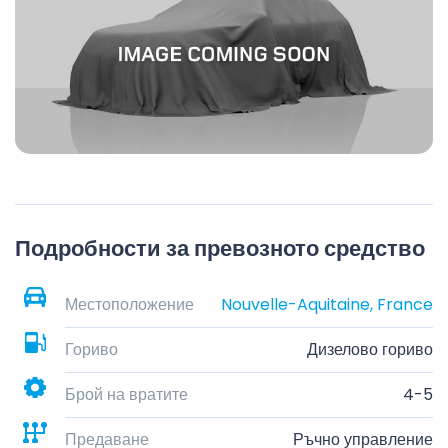
Подробности за превозното средство
Местоположение
Nouvelle-Aquitaine, France
Гориво
Дизелово гориво
Брой на вратите
4-5
Предаване
Ръчно управление