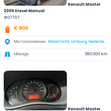
Renault Master
2005 Diesel Manual
#07707
€ 900
Местоположение
Maastricht, Limburg, Nederland
Mileage
380.000 km
Renault Master