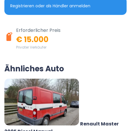
Registrieren oder als Händler anmelden
Erforderlicher Preis
€ 15.000
Privater Verkäufer
Ähnliches Auto
Renault Master