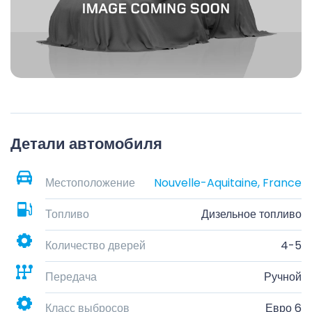
Детали автомобиля
Местоположение
Nouvelle-Aquitaine, France
Топливо
Дизельное топливо
Количество дверей
4-5
Передача
Ручной
Класс выбросов
Евро 6