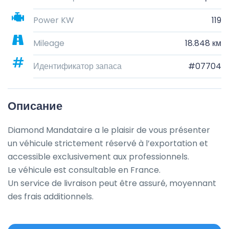
Power KW
119
Mileage
18.848 км
Идентификатор запаса
#07704
Описание
Diamond Mandataire a le plaisir de vous présenter 
un véhicule strictement réservé à l’exportation et 
accessible exclusivement aux professionnels.

Le véhicule est consultable en France.

Un service de livraison peut être assuré, moyennant 
des frais additionnels.