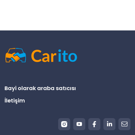
Bayi olarak araba satıcısı
İletişim