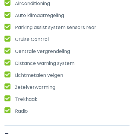
Airconditioning
Auto klimaatregeling
Parking assist system sensors rear
Cruise Control
Centrale vergrendeling
Distance warning system
Lichtmetalen velgen
Zetelverwarming
Trekhaak
Radio