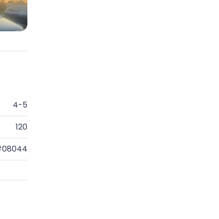
4-5
120
#08044