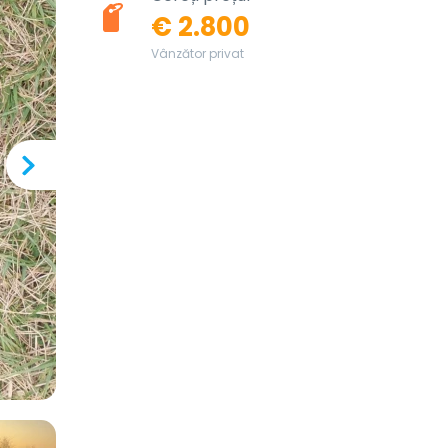
€ 2.800
Vânzător privat