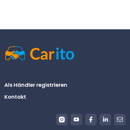
Als Händler registrieren
Kontakt