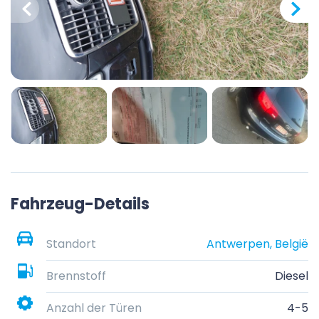
Fahrzeug-Details
Standort
Antwerpen, België
Brennstoff
Diesel
Anzahl der Türen
4-5