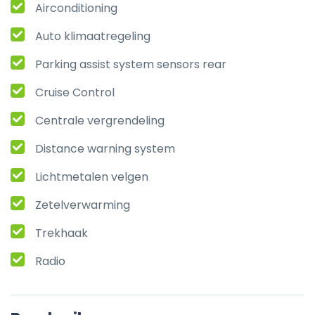
Airconditioning
Auto klimaatregeling
Parking assist system sensors rear
Cruise Control
Centrale vergrendeling
Distance warning system
Lichtmetalen velgen
Zetelverwarming
Trekhaak
Radio