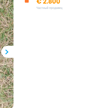
€ 2.800
Частный продавец