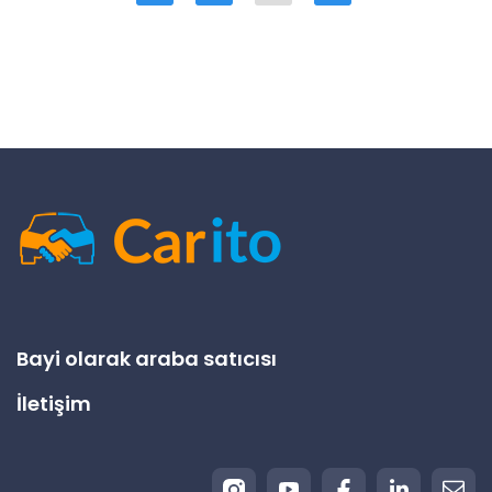
Bayi olarak araba satıcısı
İletişim