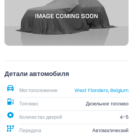
Детали автомобиля
Местоположение
West Flanders, Belgium
Топливо
Дизельное топливо
Количество дверей
4-5
Передача
Автоматический