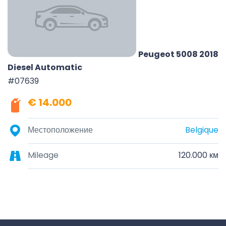
Peugeot 5008 2018
Diesel Automatic
#07639
€ 14.000
Местоположение
Belgique
Mileage
120.000 км