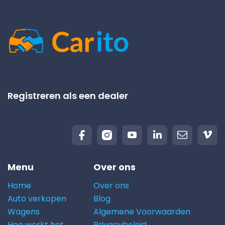
Registreren als een dealer
Menu
Over ons
Home
Over ons
Auto verkopen
Blog
Wagens
Algemene Voorwaarden
Hoe werkt het
Privacybeleid