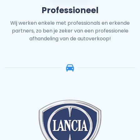
Professioneel
Wij werken enkele met professionals en erkende
partners, zo ben je zeker van een professionele
afhandeling van de autoverkoop!