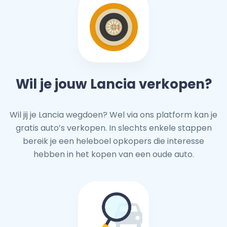
Wil je jouw Lancia verkopen?
Wil jij je Lancia wegdoen? Wel via ons platform kan je
gratis auto’s verkopen. In slechts enkele stappen
bereik je een heleboel opkopers die interesse
hebben in het kopen van een oude auto.