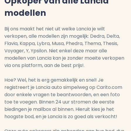
Opkoper van alle Lancia
modellen
Bij ons maakt het niet uit welke Lancia je wilt
verkopen, alle modellen zijn mogelijk: Dedra, Delta,
Flavia, Kappa, Lybra, Musa, Phedra, Thema, Thesis,
Voyager, Y, Ypsilon. Niet enkel deze maar alle
modellen van Lancia kan je zonder moeite verkopen
via ons platform, aan de best prijs!.
Hoe? Wel, het is erg gemakkelijk en snel! Je
registreert je Lancia auto simpelweg op Carito.com
door enkele vragen te beantwoorden, en een foto
toe te voegen. Binnen 24 uur stromen de eerste
biedingen je mailbox al binnen. Hieruit kies je het
hoogste bod, en je Lancia is zo goed als verkocht!