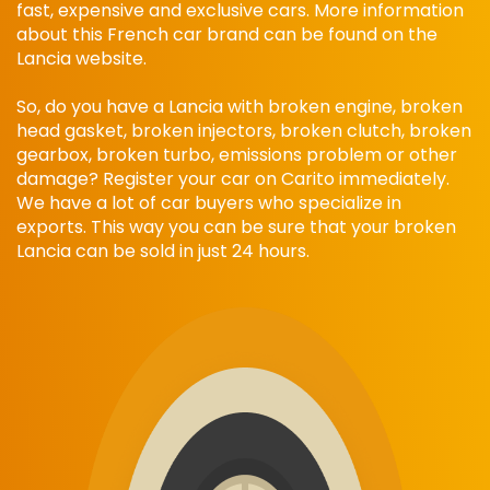
fast, expensive and exclusive cars. More information
about this French car brand can be found on the
Lancia website.
So, do you have a Lancia with broken engine, broken
head gasket, broken injectors, broken clutch, broken
gearbox, broken turbo, emissions problem or other
damage? Register your car on Carito immediately.
We have a lot of car buyers who specialize in
exports. This way you can be sure that your broken
Lancia can be sold in just 24 hours.