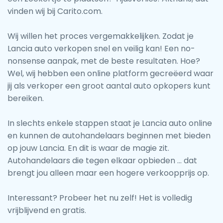
vinden wij bij Carito.com.
Wij willen het proces vergemakkelijken. Zodat je
Lancia auto verkopen snel en veilig kan! Een no-
nonsense aanpak, met de beste resultaten. Hoe?
Wel, wij hebben een online platform gecreëerd waar
jij als verkoper een groot aantal auto opkopers kunt
bereiken.
In slechts enkele stappen staat je Lancia auto online
en kunnen de autohandelaars beginnen met bieden
op jouw Lancia. En dit is waar de magie zit.
Autohandelaars die tegen elkaar opbieden … dat
brengt jou alleen maar een hogere verkoopprijs op.
Interessant? Probeer het nu zelf! Het is volledig
vrijblijvend en gratis.