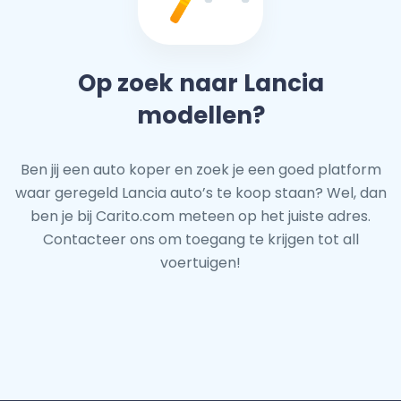
Op zoek naar Lancia
modellen?
Ben jij een auto koper en zoek je een goed platform
waar geregeld Lancia auto’s te koop staan? Wel, dan
ben je bij Carito.com meteen op het juiste adres.
Contacteer ons om toegang te krijgen tot all
voertuigen!