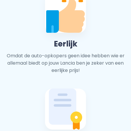
Eerlijk
Omdat de auto-opkopers geen idee hebben wie er
allemaal biedt op jouw Lancia ben je zeker van een
eerlijke prijs!