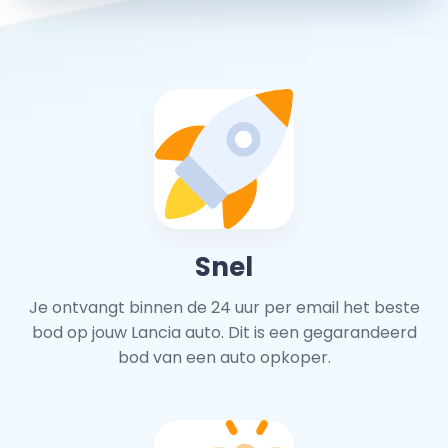
Snel
Je ontvangt binnen de 24 uur per email het beste
bod op jouw Lancia auto. Dit is een gegarandeerd
bod van een auto opkoper.