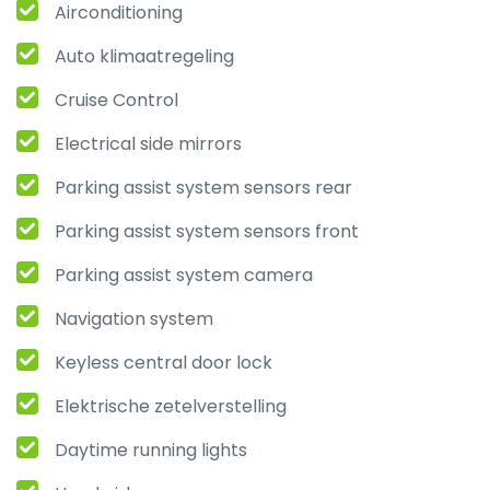
Airconditioning
Auto klimaatregeling
Cruise Control
Electrical side mirrors
Parking assist system sensors rear
Parking assist system sensors front
Parking assist system camera
Navigation system
Keyless central door lock
Elektrische zetelverstelling
Daytime running lights