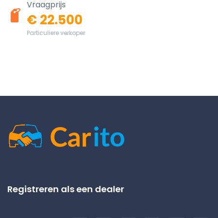
Vraagprijs
€ 22.500
Particuliere verkoper
Registreren als een dealer