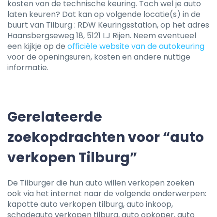
kosten van de technische keuring. Toch wel je auto
laten keuren? Dat kan op volgende locatie(s) in de
buurt van Tilburg : RDW Keuringsstation, op het adres
Haansbergseweg 18, 5121 LJ Rijen. Neem eventueel
een kijkje op de
officiële website van de autokeuring
voor de openingsuren, kosten en andere nuttige
informatie.
Gerelateerde
zoekopdrachten voor “auto
verkopen Tilburg”
De Tilburger die hun auto willen verkopen zoeken
ook via het internet naar de volgende onderwerpen:
kapotte auto verkopen tilburg, auto inkoop,
schadeauto verkopen tilburg, auto opkoper, auto