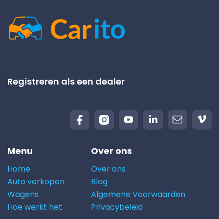
Registreren als een dealer
Menu
Over ons
Home
Over ons
Auto verkopen
Blog
Wagens
Algemene Voorwaarden
Hoe werkt het
Privacybeleid