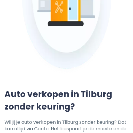
Auto verkopen in Tilburg
zonder keuring?
Wil jij je auto verkopen in Tilburg zonder keuring? Dat
kan altijd via Carito. Het bespaart je de moeite en de