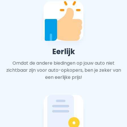
Eerlijk
Omdat de andere biedingen op jouw auto niet
zichtbaar zijn voor auto-opkopers, ben je zeker van
een eerlijke prijs!