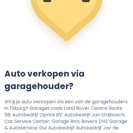
Auto verkopen via
garagehouder?
Wil jij je auto verkopen via één van de garagehouders
in Tilburg? Garages zoals Land Rover Centre Route
58; Autobedrijf Oprins BV; Autobedrijf Jan Strijbosch;
Car Service Center; Garage Ron; Rovers DHZ Garage
& Autoservice; Gul Autobedrijf; Autobedrijf Jac de