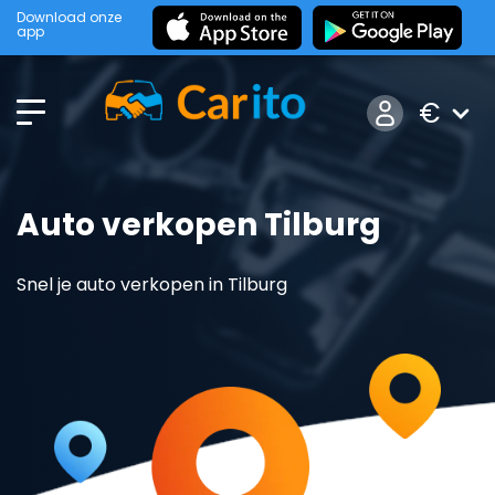
Download onze
app
€
Auto verkopen Tilburg
Snel je auto verkopen in Tilburg