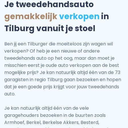
Je tweedehandsauto
gemakkelijk
verkopen
in
Tilburg vanuit je stoel
Ben jij een Tilburger die moeiteloos zijn wagen wil
verkopen? Of heb je een nieuwe of andere
tweedehands auto op het oog, maar dan moet je
misschien eerst je oude auto verkopen aan de best
mogelijke prijs? Je kan natuurlijk altijd één van de 73
garagisten in regio Tilburg gaan bezoeken en hopen
dat je een goede prijs krijgt voor jouw tweedehands
auto.
Je kan natuurlijk altijd één van de vele
garagehouders bezoeken in de buurten zoals
Armhoef, Berkel, Berkelse Akkers, Besterd,