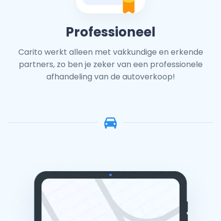
Professioneel
Carito werkt alleen met vakkundige en erkende
partners, zo ben je zeker van een professionele
afhandeling van de autoverkoop!