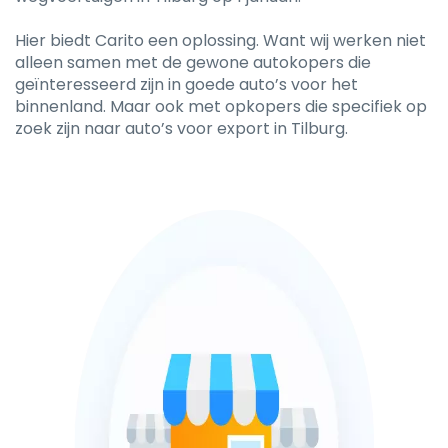
Hier biedt Carito een oplossing. Want wij werken niet
alleen samen met de gewone autokopers die
geïnteresseerd zijn in goede auto’s voor het
binnenland. Maar ook met opkopers die specifiek op
zoek zijn naar auto’s voor export in Tilburg.