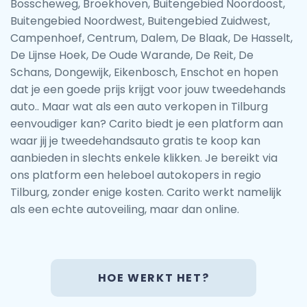
Bosscheweg, Broekhoven, Buitengebied Noordoost,
Buitengebied Noordwest, Buitengebied Zuidwest,
Campenhoef, Centrum, Dalem, De Blaak, De Hasselt,
De Lijnse Hoek, De Oude Warande, De Reit, De
Schans, Dongewijk, Eikenbosch, Enschot en hopen
dat je een goede prijs krijgt voor jouw tweedehands
auto.. Maar wat als een auto verkopen in Tilburg
eenvoudiger kan? Carito biedt je een platform aan
waar jij je tweedehandsauto gratis te koop kan
aanbieden in slechts enkele klikken. Je bereikt via
ons platform een heleboel autokopers in regio
Tilburg, zonder enige kosten. Carito werkt namelijk
als een echte autoveiling, maar dan online.
HOE WERKT HET?