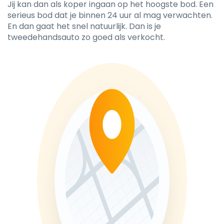
Jij kan dan als koper ingaan op het hoogste bod. Een
serieus bod dat je binnen 24 uur al mag verwachten.
En dan gaat het snel natuurlijk. Dan is je
tweedehandsauto zo goed als verkocht.