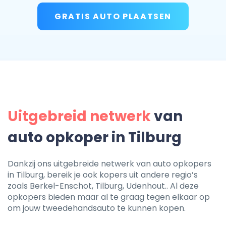
GRATIS AUTO PLAATSEN
Uitgebreid netwerk
van
auto opkoper in Tilburg
Dankzij ons uitgebreide netwerk van auto opkopers
in Tilburg, bereik je ook kopers uit andere regio’s
zoals Berkel-Enschot, Tilburg, Udenhout.. Al deze
opkopers bieden maar al te graag tegen elkaar op
om jouw tweedehandsauto te kunnen kopen.