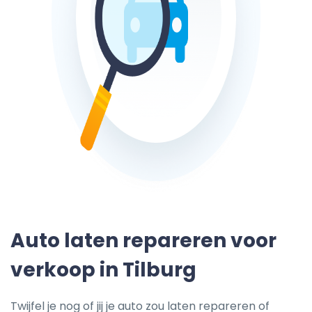
Auto laten repareren voor
verkoop in Tilburg
Twijfel je nog of jij je auto zou laten repareren of