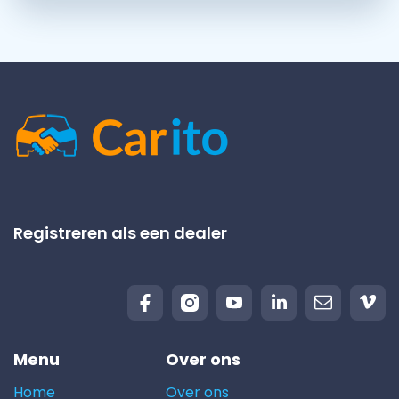
Registreren als een dealer
Menu
Over ons
Home
Over ons