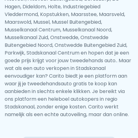
Hagen, Dideldom, Holte, Industriegebied
Vleddermond, Kopstukken, Maarsstee, Maarsveld,
Maarswold, Mussel, Mussel Buitengebied,
Musselkanaal Centrum, Musselkanaal Noord,
Musselkanaal Zuid, Onstwedde, Onstwedde
Buitengebied Noord, Onstwedde Buitengebied Zuid,
Parkwijk, Stadskanaal Centrum en hopen dat je een
goede prijs krijgt voor jouw tweedehands auto.. Maar
wat als een auto verkopen in Stadskanaal
eenvoudiger kan? Carito biedt je een platform aan
waar jij je tweedehandsauto gratis te koop kan
aanbieden in slechts enkele klikken. Je bereikt via
ons platform een heleboel autokopers in regio
Stadskanaal, zonder enige kosten. Carito werkt
namelijk als een echte autoveiling, maar dan online.