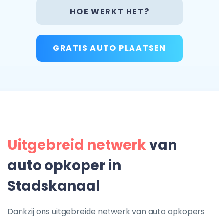
HOE WERKT HET?
GRATIS AUTO PLAATSEN
Uitgebreid netwerk
van
auto opkoper in
Stadskanaal
Dankzij ons uitgebreide netwerk van auto opkopers