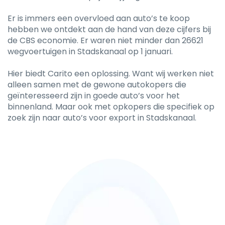
Er is immers een overvloed aan auto’s te koop
hebben we ontdekt aan de hand van deze cijfers bij
de CBS economie. Er waren niet minder dan 26621
wegvoertuigen in Stadskanaal op 1 januari.
Hier biedt Carito een oplossing. Want wij werken niet
alleen samen met de gewone autokopers die
geïnteresseerd zijn in goede auto’s voor het
binnenland. Maar ook met opkopers die specifiek op
zoek zijn naar auto’s voor export in Stadskanaal.