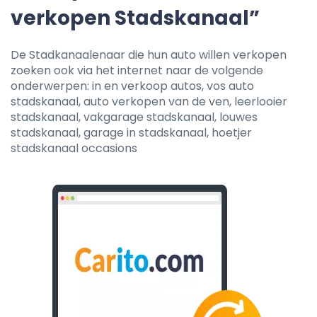
verkopen Stadskanaal”
De Stadkanaalenaar die hun auto willen verkopen
zoeken ook via het internet naar de volgende
onderwerpen: in en verkoop autos, vos auto
stadskanaal, auto verkopen van de ven, leerlooier
stadskanaal, vakgarage stadskanaal, louwes
stadskanaal, garage in stadskanaal, hoetjer
stadskanaal occasions