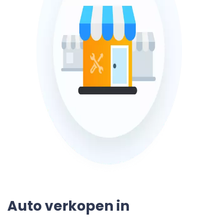
Auto verkopen in