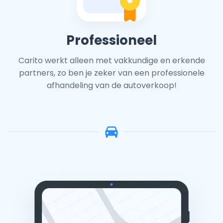
Professioneel
Carito werkt alleen met vakkundige en erkende
partners, zo ben je zeker van een professionele
afhandeling van de autoverkoop!