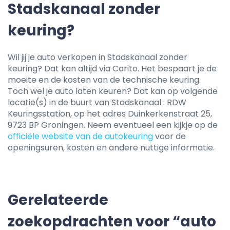
Stadskanaal zonder
keuring?
Wil jij je auto verkopen in Stadskanaal zonder
keuring? Dat kan altijd via Carito. Het bespaart je de
moeite en de kosten van de technische keuring.
Toch wel je auto laten keuren? Dat kan op volgende
locatie(s) in de buurt van Stadskanaal : RDW
Keuringsstation, op het adres Duinkerkenstraat 25,
9723 BP Groningen. Neem eventueel een kijkje op de
officiële website van de autokeuring
voor de
openingsuren, kosten en andere nuttige informatie.
Gerelateerde
zoekopdrachten voor “auto