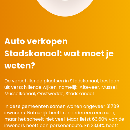
Auto verkopen
Stadskanaal: wat moet je
weten?
De verschillende plaatsen in Stadskanaal, bestaan
uit verschillende wijken, namelijk: Alteveer, Mussel,
Musselkanaal, Onstwedde, Stadskanaal.
In deze gemeenten samen wonen ongeveer 31789
inwoners. Natuurlijk heeft niet iedereen een auto,
maar het scheelt niet veel. Maar liefst 63,60% van de
inwoners heeft een personenauto. En 23,61% heeft