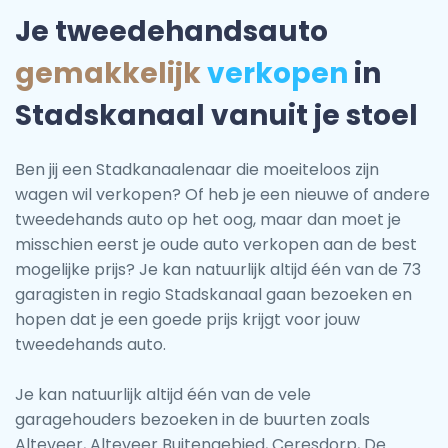
Je tweedehandsauto
gemakkelijk
verkopen
in
Stadskanaal vanuit je stoel
Ben jij een Stadkanaalenaar die moeiteloos zijn
wagen wil verkopen? Of heb je een nieuwe of andere
tweedehands auto op het oog, maar dan moet je
misschien eerst je oude auto verkopen aan de best
mogelijke prijs? Je kan natuurlijk altijd één van de 73
garagisten in regio Stadskanaal gaan bezoeken en
hopen dat je een goede prijs krijgt voor jouw
tweedehands auto.
Je kan natuurlijk altijd één van de vele
garagehouders bezoeken in de buurten zoals
Alteveer, Alteveer Buitengebied, Ceresdorp, De