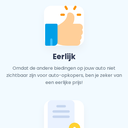
Eerlijk
Omdat de andere biedingen op jouw auto niet
zichtbaar zijn voor auto-opkopers, ben je zeker van
een eerlijke prijs!