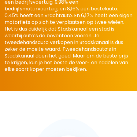
een bedrijfsvoertuig, 9,98% een
bedrijfsmotorvoertuig, en 8,16% een bestelauto.
0,45% heeft een vrachtauto. En 6,17% heeft een eigen
motorfiets op zich te verplaatsen op twee wielen.
Het is dus duidelijk dat Stadskanaal een stad is
waarbij auto’s de boventoon voeren. Je
tweedehandsauto verkopen in Stadskanaal is dus
zeker de moeite waard. Tweedehandsauto’s in
Stadskanaal doen het goed. Maar om de beste prijs
te krijgen, kun je het beste de voor- en nadelen van
elke soort koper moeten bekijken.