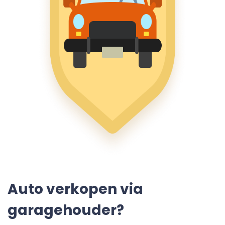
Auto verkopen via
garagehouder?