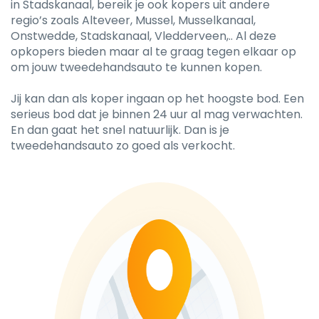
in Stadskanaal, bereik je ook kopers uit andere
regio’s zoals Alteveer, Mussel, Musselkanaal,
Onstwedde, Stadskanaal, Vledderveen,.. Al deze
opkopers bieden maar al te graag tegen elkaar op
om jouw tweedehandsauto te kunnen kopen.
Jij kan dan als koper ingaan op het hoogste bod. Een
serieus bod dat je binnen 24 uur al mag verwachten.
En dan gaat het snel natuurlijk. Dan is je
tweedehandsauto zo goed als verkocht.